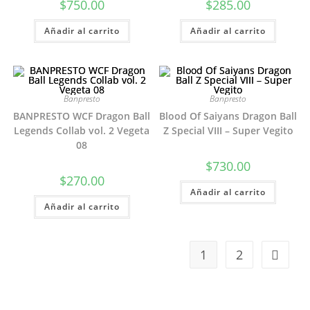
$
750.00
$
285.00
Añadir al carrito
Añadir al carrito
Banpresto
Banpresto
BANPRESTO WCF Dragon Ball
Blood Of Saiyans Dragon Ball
Legends Collab vol. 2 Vegeta
Z Special VIII – Super Vegito
08
$
730.00
$
270.00
Añadir al carrito
Añadir al carrito
1
2