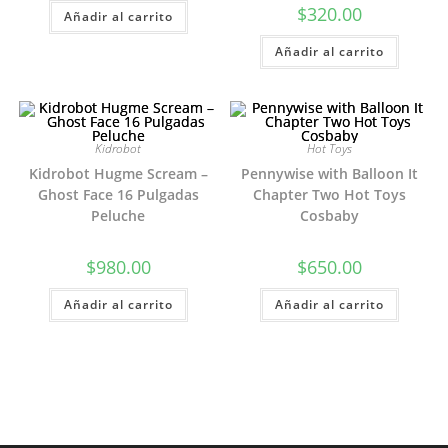
$
320.00
Añadir al carrito
Añadir al carrito
Kidrobot
Hot Toys
Kidrobot Hugme Scream –
Pennywise with Balloon It
Ghost Face 16 Pulgadas
Chapter Two Hot Toys
Peluche
Cosbaby
$
980.00
$
650.00
Añadir al carrito
Añadir al carrito