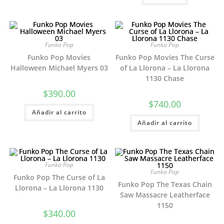
Funko Pop
Funko Pop
Funko Pop Movies
Funko Pop Movies The Curse
Halloween Michael Myers 03
of La Llorona – La Llorona
1130 Chase
$
390.00
$
740.00
Añadir al carrito
Añadir al carrito
Funko Pop
Funko Pop
Funko Pop The Curse of La
Funko Pop The Texas Chain
Llorona – La Llorona 1130
Saw Massacre Leatherface
1150
$
340.00