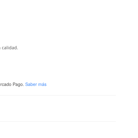
 calidad.
rcado Pago.
Saber más