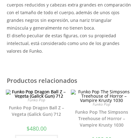
cuerpos reducidos y cabezas extra grandes en comparación
con el tamaño de todo el cuerpo, además de unos ojos
grandes negros sin expresión, una nariz triangular
minúscula y generalmente no tienen boca.
El diseño peculiar de estas figuras, con su propiedad
intelectual, está considerado como uno de los grandes
valores de Funko.
Productos relacionados
Funko Pop
Funko Pop
Funko Pop Dragon Ball Z –
Funko Pop The Simpsons
Vegeta (Galick Gun) 712
Treehouse of Horror –
Vampire Krusty 1030
$
480.00