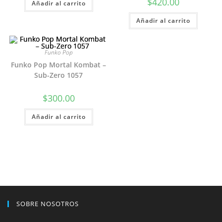
$
420.00
Añadir al carrito
Añadir al carrito
Funko Pop
Funko Pop Mortal Kombat –
Sub-Zero 1057
$
300.00
Añadir al carrito
SOBRE NOSOTROS