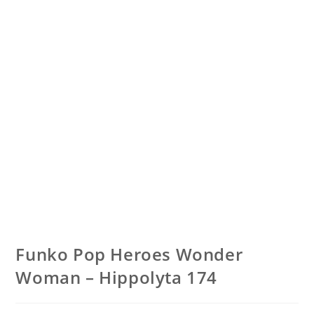
Funko Pop Heroes Wonder
Woman – Hippolyta 174