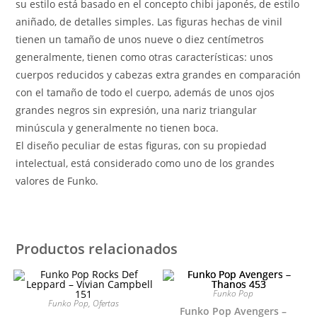
su estilo está basado en el concepto chibi japonés, de estilo
aniñado, de detalles simples. Las figuras hechas de vinil
tienen un tamaño de unos nueve o diez centímetros
generalmente, tienen como otras características: unos
cuerpos reducidos y cabezas extra grandes en comparación
con el tamaño de todo el cuerpo, además de unos ojos
grandes negros sin expresión, una nariz triangular
minúscula y generalmente no tienen boca.
El diseño peculiar de estas figuras, con su propiedad
intelectual, está considerado como uno de los grandes
valores de Funko.
Productos relacionados
Funko Pop
Funko Pop
,
Ofertas
Funko Pop Avengers –