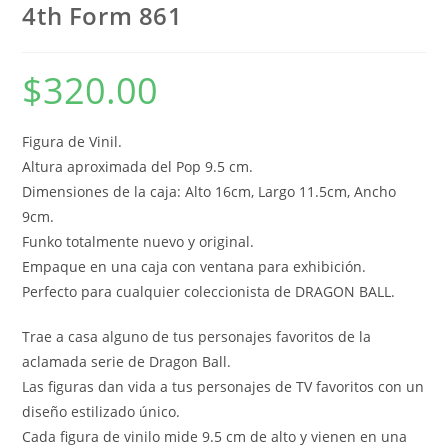
4th Form 861
$
320.00
Figura de Vinil.
Altura aproximada del Pop 9.5 cm.
Dimensiones de la caja: Alto 16cm, Largo 11.5cm, Ancho
9cm.
Funko totalmente nuevo y original.
Empaque en una caja con ventana para exhibición.
Perfecto para cualquier coleccionista de DRAGON BALL.
Trae a casa alguno de tus personajes favoritos de la
aclamada serie de Dragon Ball.
Las figuras dan vida a tus personajes de TV favoritos con un
diseño estilizado único.
Cada figura de vinilo mide 9.5 cm de alto y vienen en una