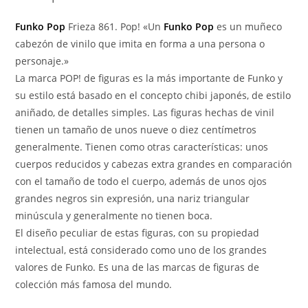
Funko Pop
Frieza 861. Pop! «Un
Funko Pop
es un muñeco
cabezón de vinilo que imita en forma a una persona o
personaje.»
La marca POP! de figuras es la más importante de Funko y
su estilo está basado en el concepto chibi japonés, de estilo
aniñado, de detalles simples. Las figuras hechas de vinil
tienen un tamaño de unos nueve o diez centímetros
generalmente. Tienen como otras características: unos
cuerpos reducidos y cabezas extra grandes en comparación
con el tamaño de todo el cuerpo, además de unos ojos
grandes negros sin expresión, una nariz triangular
minúscula y generalmente no tienen boca.
El diseño peculiar de estas figuras, con su propiedad
intelectual, está considerado como uno de los grandes
valores de Funko. Es una de las marcas de figuras de
colección más famosa del mundo.