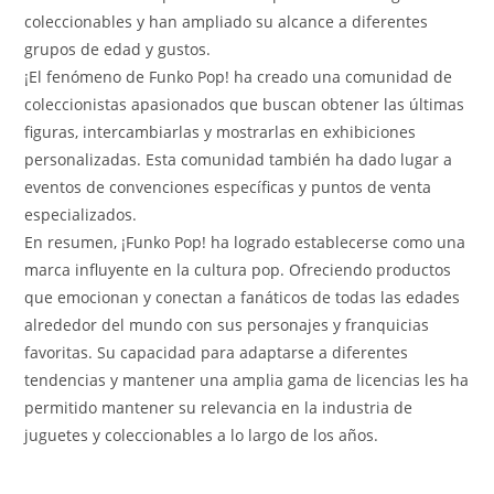
coleccionables y han ampliado su alcance a diferentes
grupos de edad y gustos.
¡El fenómeno de Funko Pop! ha creado una comunidad de
coleccionistas apasionados que buscan obtener las últimas
figuras, intercambiarlas y mostrarlas en exhibiciones
personalizadas. Esta comunidad también ha dado lugar a
eventos de convenciones específicas y puntos de venta
especializados.
En resumen, ¡Funko Pop! ha logrado establecerse como una
marca influyente en la cultura pop. Ofreciendo productos
que emocionan y conectan a fanáticos de todas las edades
alrededor del mundo con sus personajes y franquicias
favoritas. Su capacidad para adaptarse a diferentes
tendencias y mantener una amplia gama de licencias les ha
permitido mantener su relevancia en la industria de
juguetes y coleccionables a lo largo de los años.