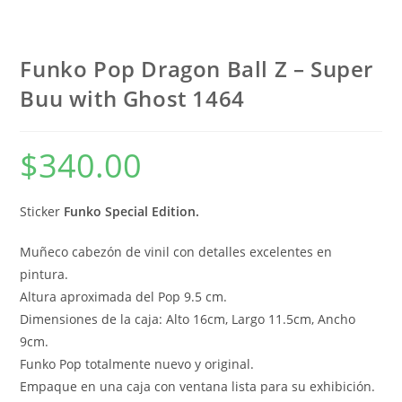
Funko Pop Dragon Ball Z – Super
Buu with Ghost 1464
$
340.00
Sticker
Funko Special Edition.
Muñeco cabezón de vinil con detalles excelentes en
pintura.
Altura aproximada del Pop 9.5 cm.
Dimensiones de la caja: Alto 16cm, Largo 11.5cm, Ancho
9cm.
Funko Pop totalmente nuevo y original.
Empaque en una caja con ventana lista para su exhibición.