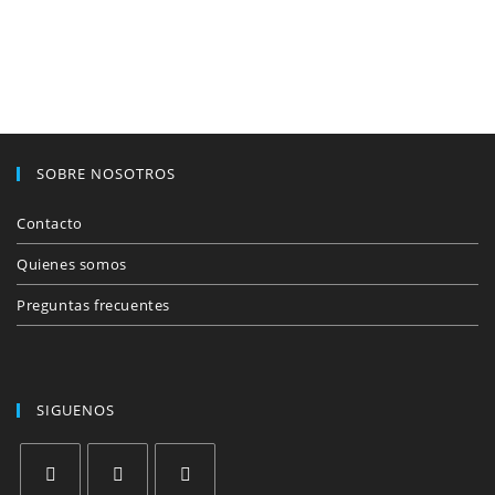
SOBRE NOSOTROS
Contacto
Quienes somos
Preguntas frecuentes
SIGUENOS