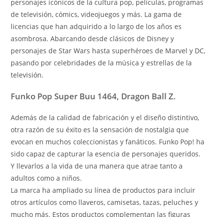
personajes icónicos de la cultura pop, películas, programas
de televisión, cómics, videojuegos y más. La gama de
licencias que han adquirido a lo largo de los años es
asombrosa. Abarcando desde clásicos de Disney y
personajes de Star Wars hasta superhéroes de Marvel y DC,
pasando por celebridades de la música y estrellas de la
televisión.
Funko Pop Super Buu 1464, Dragon Ball Z.
Además de la calidad de fabricación y el diseño distintivo,
otra razón de su éxito es la sensación de nostalgia que
evocan en muchos coleccionistas y fanáticos. Funko Pop! ha
sido capaz de capturar la esencia de personajes queridos.
Y llevarlos a la vida de una manera que atrae tanto a
adultos como a niños.
La marca ha ampliado su línea de productos para incluir
otros artículos como llaveros, camisetas, tazas, peluches y
mucho más. Estos productos complementan las figuras