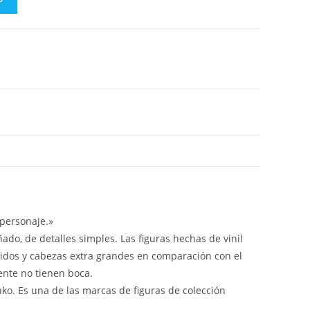
personaje.»
ado, de detalles simples. Las figuras hechas de vinil
idos y cabezas extra grandes en comparación con el
ente no tienen boca.
nko. Es una de las marcas de figuras de colección