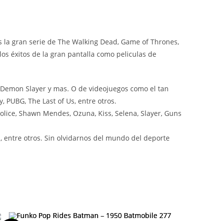
 la gran serie de The Walking Dead, Game of Thrones,
os éxitos de la gran pantalla como peliculas de
 Demon Slayer y mas. O de videojuegos como el tan
, PUBG, The Last of Us, entre otros.
olice, Shawn Mendes, Ozuna, Kiss, Selena, Slayer, Guns
 entre otros. Sin olvidarnos del mundo del deporte