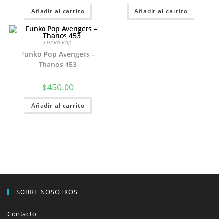
Añadir al carrito
Añadir al carrito
Funko Pop
Funko Pop Avengers –
Thanos 453
$
450.00
Añadir al carrito
SOBRE NOSOTROS
Contacto