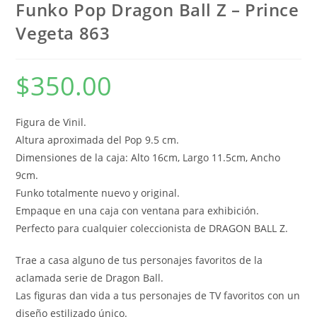
Funko Pop Dragon Ball Z – Prince
Vegeta 863
$
350.00
Figura de Vinil.
Altura aproximada del Pop 9.5 cm.
Dimensiones de la caja: Alto 16cm, Largo 11.5cm, Ancho
9cm.
Funko totalmente nuevo y original.
Empaque en una caja con ventana para exhibición.
Perfecto para cualquier coleccionista de DRAGON BALL Z.
Trae a casa alguno de tus personajes favoritos de la
aclamada serie de Dragon Ball.
Las figuras dan vida a tus personajes de TV favoritos con un
diseño estilizado único.