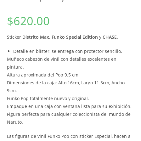
$
620.00
Sticker
Distrito Max,
Funko Special Edition
y
CHASE
.
Detalle en blister, se entrega con protector sencillo.
Muñeco cabezón de vinil con detalles excelentes en
pintura.
Altura aproximada del Pop 9.5 cm.
Dimensiones de la caja: Alto 16cm, Largo 11.5cm, Ancho
9cm.
Funko Pop totalmente nuevo y original.
Empaque en una caja con ventana lista para su exhibición.
Figura perfecta para cualquier coleccionista del mundo de
Naruto.
Las figuras de vinil Funko Pop con sticker Especial, hacen a