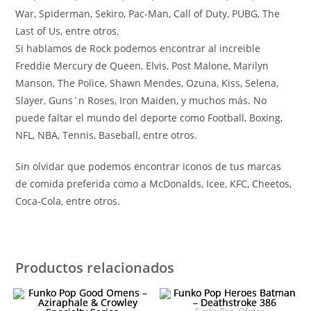
War, Spiderman, Sekiro, Pac-Man, Call of Duty, PUBG, The
Last of Us, entre otros.
Si hablamos de Rock podemos encontrar al increible
Freddie Mercury de Queen, Elvis, Post Malone, Marilyn
Manson, The Police, Shawn Mendes, Ozuna, Kiss, Selena,
Slayer, Guns´n Roses, Iron Maiden, y muchos más. No
puede faltar el mundo del deporte como Football, Boxing,
NFL, NBA, Tennis, Baseball, entre otros.
Sin olvidar que podemos encontrar iconos de tus marcas
de comida preferida como a McDonalds, Icee, KFC, Cheetos,
Coca-Cola, entre otros.
Productos relacionados