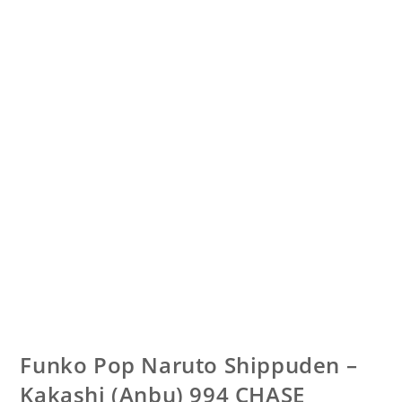
Funko Pop Naruto Shippuden –
Kakashi (Anbu) 994 CHASE