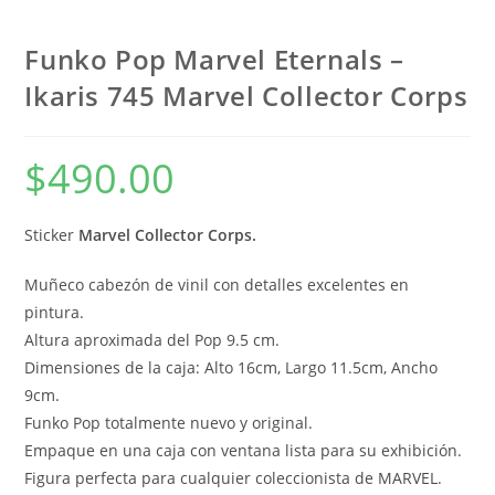
Funko Pop Marvel Eternals –
Ikaris 745 Marvel Collector Corps
$
490.00
Sticker
Marvel Collector Corps.
Muñeco cabezón de vinil con detalles excelentes en
pintura.
Altura aproximada del Pop 9.5 cm.
Dimensiones de la caja: Alto 16cm, Largo 11.5cm, Ancho
9cm.
Funko Pop totalmente nuevo y original.
Empaque en una caja con ventana lista para su exhibición.
Figura perfecta para cualquier coleccionista de MARVEL.