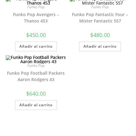
Funko Pop
Funko Pop
Funko Pop Avengers –
Funko Pop Fantastic Four –
Thanos 453
Mister Fantastic 557
$
450.00
$
480.00
Añadir al carrito
Añadir al carrito
Funko Pop
Funko Pop Football Packers
Aaron Rodgers 43
$
640.00
Añadir al carrito