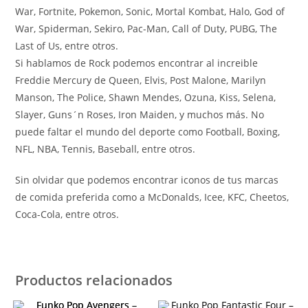
War, Fortnite, Pokemon, Sonic, Mortal Kombat, Halo, God of
War, Spiderman, Sekiro, Pac-Man, Call of Duty, PUBG, The
Last of Us, entre otros.
Si hablamos de Rock podemos encontrar al increible
Freddie Mercury de Queen, Elvis, Post Malone, Marilyn
Manson, The Police, Shawn Mendes, Ozuna, Kiss, Selena,
Slayer, Guns´n Roses, Iron Maiden, y muchos más. No
puede faltar el mundo del deporte como Football, Boxing,
NFL, NBA, Tennis, Baseball, entre otros.
Sin olvidar que podemos encontrar iconos de tus marcas
de comida preferida como a McDonalds, Icee, KFC, Cheetos,
Coca-Cola, entre otros.
Productos relacionados