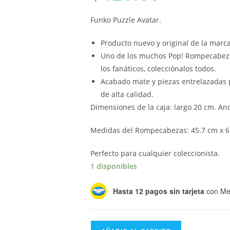
Funko Puzzle Avatar.
Producto nuevo y original de la marc
Uno de los muchos Pop! Rompecabezas
los fanáticos, colecciónalos todos.
Acabado mate y piezas entrelazadas 
de alta calidad.
Dimensiones de la caja: largo 20 cm. Anc
Medidas del Rompecabezas: 45.7 cm x 6
Perfecto para cualquier coleccionista.
1 disponibles
Hasta 12 pagos sin tarjeta
con Me
Funko